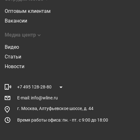
Оптовым клиентам
Вакансии
Медиа центр
Видео
Статьи
Новости
+7 495 128-28-80
E-mail: info@wline.ru
г. Москва, Алтуфьевское шоссе, д. 44
Время работы офиса: пн. - пт. с 9:00 до 18:00