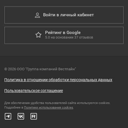
Войти в личный кабинет
Рейтинг в Google
5.0
на основании
37
отзывов
© 2026 ООО "Группа компаний Вестлайн"
Политика в отношении обработки персональных данных
Пользовательское соглашение
Для обеспечения удобства пользователей сайта используются cookies.
Подробнее в
Политике использования cookies
.