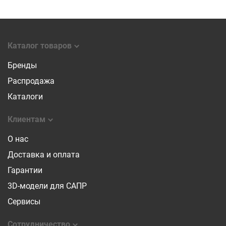
Каталог товаров
Бренды
Распродажа
Каталоги
Клиентам
О нас
Доставка и оплата
Гарантии
3D-модели для САПР
Сервисы
Сотрудничество