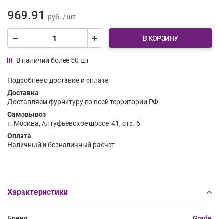
969.91
руб. / шт
В КОРЗИНУ
В наличии более 50 шт
Подробнее о доставке и оплате
Доставка
Доставляем фурнитуру по всей территории РФ
Самовывоз
г. Москва, Алтуфьевское шоссе, 41, стр. 6
Оплата
Наличный и безналичный расчет
Характеристики
Бренд
Grade