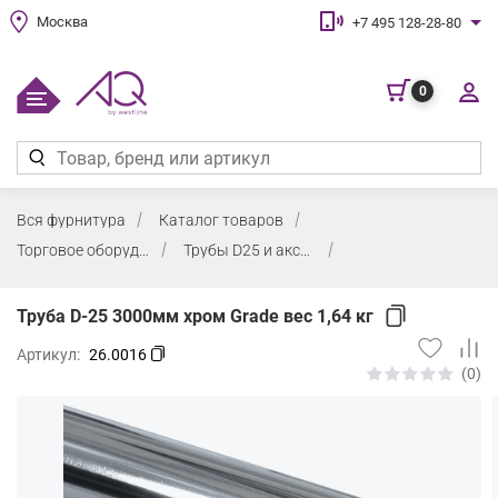
Москва
+7 495 128-28-80
0
Вся фурнитура
Каталог товаров
Торговое оборудование
Трубы D25 и аксессуары
Труба D-25 3000мм хром Grade вес 1,64 кг
Артикул:
26.0016
(0)