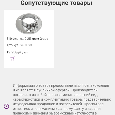
Сопутствующие товары
510 Фланец D-25 хром Grade
Артикул:
26.0023
19.93
руб. / шт
Информация о товаре предоставлена для ознакомления
и не является публичной офертой. Производители
оставляют за собой право изменять внешний вид,
характеристики и комплектацию товара, предварительно
не уведомляя продавцов и потребителей. Просим вас
i
отнестись с пониманием к данному факту и заранее
приносим извинения за возможные неточности в