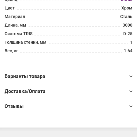
Цвет
Хром
Материал
Сталь
Длина, мм
3000
Система TRIS
D-25
Толщина стенки, мм
1
Вес, кг
1.64
Варианты товара
Доставка/Оплата
Отзывы