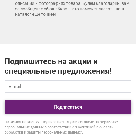
описании и фотографиях товара. Будем благодарны вам
за сообщение об ошибках — это поможет сделать наш
каталог еще точнее!
Подпишитесь на акции и
специальные предложения!
Подписаться
Нажимая на кнопку “Подписаться”, я даю согласие на обработку
персональных данных в соответствии с
“Политикой в области
обработки и защиты персональных данных”
.