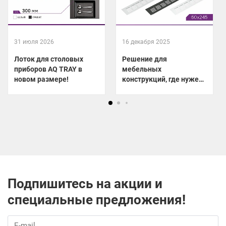
31 июля 2026
16 декабря 2025
Лоток для столовых
Решение для
приборов AQ TRAY в
мебельных
новом размере!
конструкций, где нужен
отвод тепла!
Подпишитесь на акции и
специальные предложения!