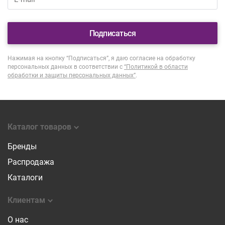
Подписаться
Нажимая на кнопку “Подписаться”, я даю согласие на обработку
персональных данных в соответствии с
“Политикой в области
обработки и защиты персональных данных”
.
Каталог товаров
Бренды
Распродажа
Каталоги
Клиентам
О нас