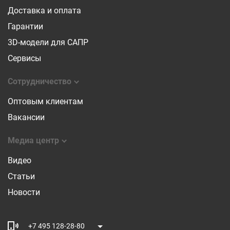
Доставка и оплата
Гарантии
3D-модели для САПР
Сервисы
Сотрудничество
Оптовым клиентам
Вакансии
Медиа центр
Видео
Статьи
Новости
+7 495 128-28-80