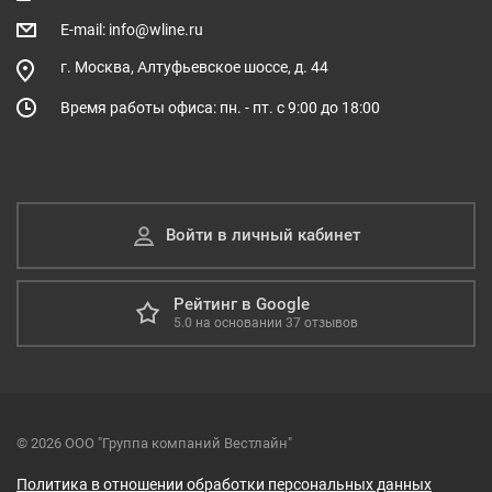
E-mail: info@wline.ru
г. Москва, Алтуфьевское шоссе, д. 44
Время работы офиса: пн. - пт. с 9:00 до 18:00
Войти в личный кабинет
Рейтинг в Google
5.0
на основании
37
отзывов
© 2026 ООО "Группа компаний Вестлайн"
Политика в отношении обработки персональных данных