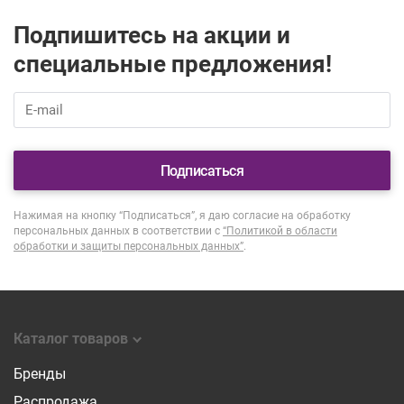
Подпишитесь на акции и
специальные предложения!
Подписаться
Нажимая на кнопку “Подписаться”, я даю согласие на обработку
персональных данных в соответствии с
“Политикой в области
обработки и защиты персональных данных”
.
Каталог товаров
Бренды
Распродажа