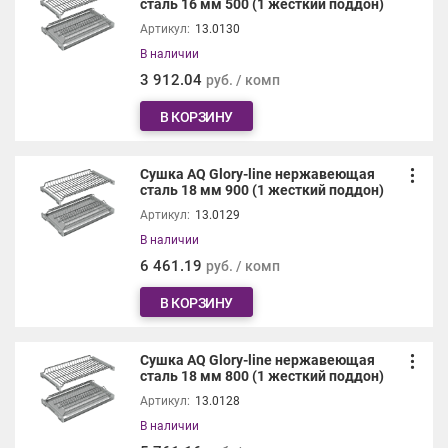
сталь 16 мм 500 (1 жесткий поддон)
Артикул:
13.0130
В наличии
3 912.04
руб. / комп
В КОРЗИНУ
Сушка AQ Glory-line нержавеющая
сталь 18 мм 900 (1 жесткий поддон)
Артикул:
13.0129
В наличии
6 461.19
руб. / комп
В КОРЗИНУ
Сушка AQ Glory-line нержавеющая
сталь 18 мм 800 (1 жесткий поддон)
Артикул:
13.0128
В наличии