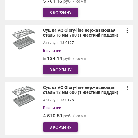
5 761.16
руб. / комп
В КОРЗИНУ
Сушка AQ Glory-line нержавеющая
сталь 18 мм 700 (1 жесткий поддон)
Артикул:
13.0127
В наличии
5 184.14
руб. / комп
В КОРЗИНУ
Сушка AQ Glory-line нержавеющая
сталь 18 мм 600 (1 жесткий поддон)
Артикул:
13.0126
В наличии
4 510.53
руб. / комп
В КОРЗИНУ