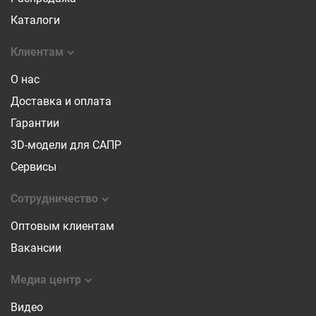
Каталоги
Клиентам
О нас
Доставка и оплата
Гарантии
3D-модели для САПР
Сервисы
Сотрудничество
Оптовым клиентам
Вакансии
Медиа центр
Видео