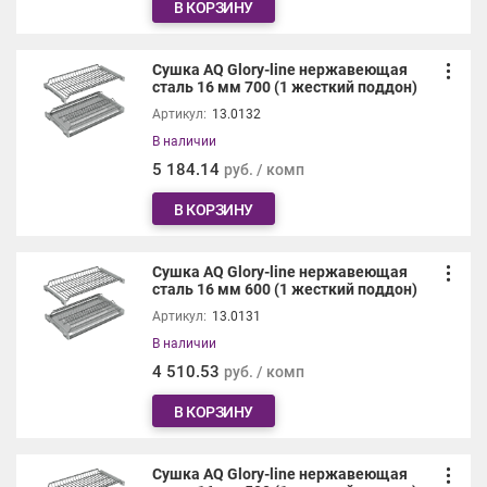
В КОРЗИНУ
Сушка AQ Glory-line нержавеющая
сталь 16 мм 700 (1 жесткий поддон)
Артикул:
13.0132
В наличии
5 184.14
руб. / комп
В КОРЗИНУ
Сушка AQ Glory-line нержавеющая
сталь 16 мм 600 (1 жесткий поддон)
Артикул:
13.0131
В наличии
4 510.53
руб. / комп
В КОРЗИНУ
Сушка AQ Glory-line нержавеющая