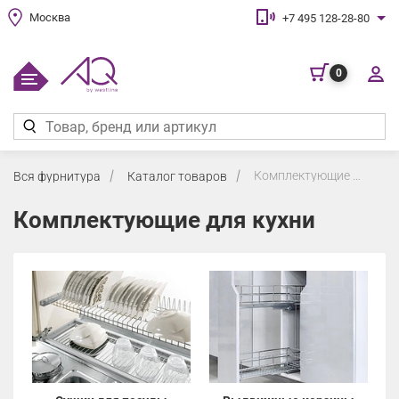
Москва
+7 495 128-28-80
0
Комплектующие для кухни
Вся фурнитура
Каталог товаров
Комплектующие для кухни