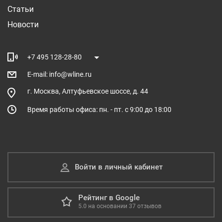
Статьи
Новости
+7 495 128-28-80
E-mail: info@wline.ru
г. Москва, Алтуфьевское шоссе, д. 44
Время работы офиса: пн. - пт. с 9:00 до 18:00
Войти в личный кабинет
Рейтинг в Google
5.0
на основании
37
отзывов