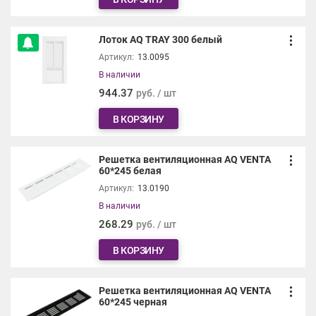
Лоток AQ TRAY 300 белый
Артикул:
13.0095
В наличии
944.37
руб. / шт
В КОРЗИНУ
Решетка вентиляционная AQ VENTA
60*245 белая
Артикул:
13.0190
В наличии
268.29
руб. / шт
В КОРЗИНУ
Решетка вентиляционная AQ VENTA
60*245 черная