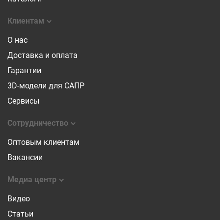
Клиентам
О нас
Доставка и оплата
Гарантии
3D-модели для САПР
Сервисы
Сотрудничество
Оптовым клиентам
Вакансии
Медиа центр
Видео
Статьи