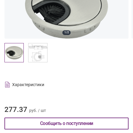
1/2
Характеристики
277.37
руб. / шт
Сообщить о поступлении