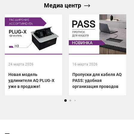
Медиа центр
24 марта 2026
16 марта 2026
Новая модель
Пропуски для кабеля AQ
удлинителя AQ PLUG-X
PASS: удобная
уже в продаже!
организация проводов