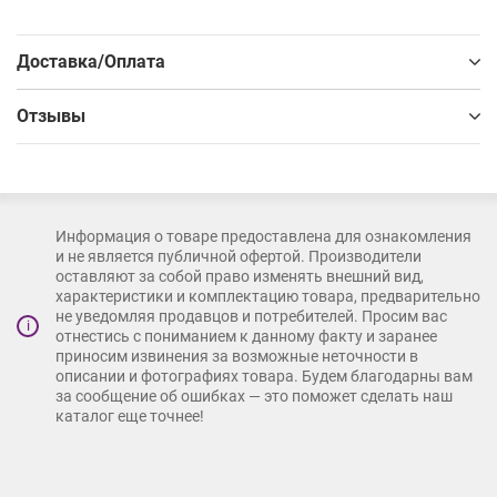
Доставка/Оплата
Отзывы
Информация о товаре предоставлена для ознакомления
и не является публичной офертой. Производители
оставляют за собой право изменять внешний вид,
характеристики и комплектацию товара, предварительно
не уведомляя продавцов и потребителей. Просим вас
i
отнестись с пониманием к данному факту и заранее
приносим извинения за возможные неточности в
описании и фотографиях товара. Будем благодарны вам
за сообщение об ошибках — это поможет сделать наш
каталог еще точнее!