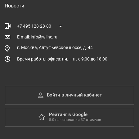
Новости
+7 495 128-28-80
E-mail: info@wline.ru
г. Москва, Алтуфьевское шоссе, д. 44
Время работы офиса: пн. - пт. с 9:00 до 18:00
Войти в личный кабинет
Рейтинг в Google
5.0
на основании
37
отзывов