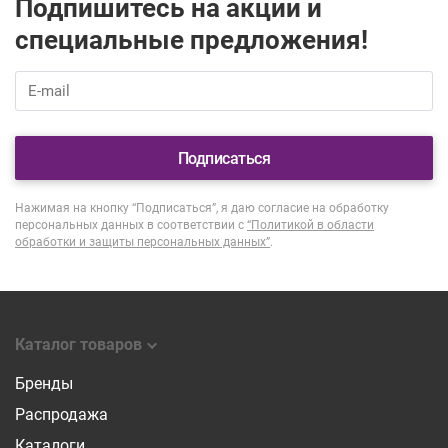
Подпишитесь на акции и
специальные предложения!
Подписаться
Нажимая на кнопку “Подписаться”, я даю согласие на обработку
персональных данных в соответствии с
“Политикой в области
обработки и защиты персональных данных”
.
Каталог товаров
Бренды
Распродажа
Каталоги