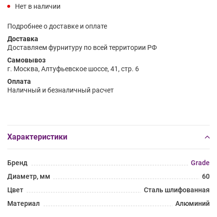
Нет в наличии
Подробнее о доставке и оплате
Доставка
Доставляем фурнитуру по всей территории РФ
Самовывоз
г. Москва, Алтуфьевское шоссе, 41, стр. 6
Оплата
Наличный и безналичный расчет
Характеристики
Бренд
Grade
Диаметр, мм
60
Цвет
Сталь шлифованная
Материал
Алюминий